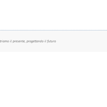
riamo il presente, progettando il futuro