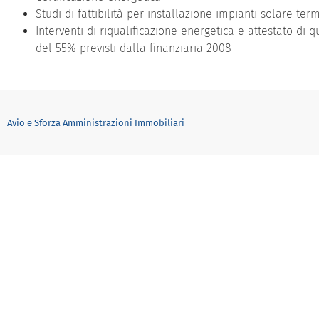
Studi di fattibilità per installazione impianti solare ter
Interventi di riqualificazione energetica e attestato di q
del 55% previsti dalla finanziaria 2008
Avio e Sforza Amministrazioni Immobiliari