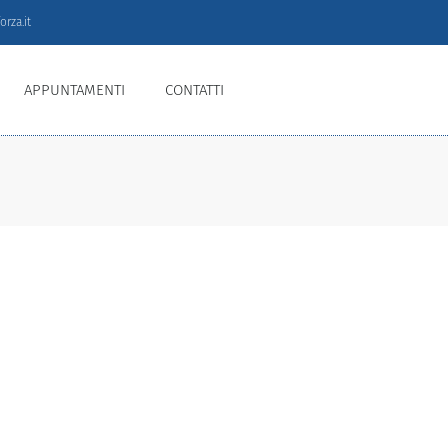
rza.it
APPUNTAMENTI
CONTATTI