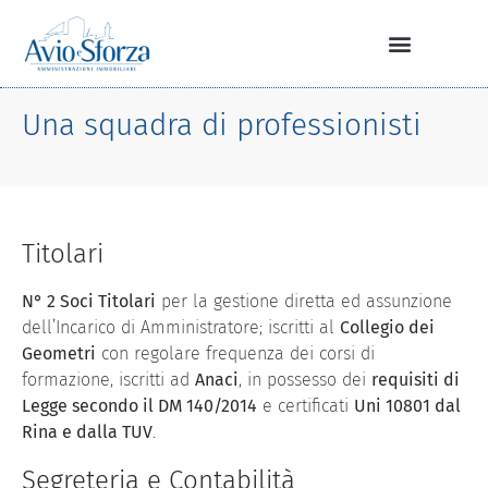
Una squadra di professionisti
Titolari
N° 2 Soci Titolari
per la gestione diretta ed assunzione
dell’Incarico di Amministratore; iscritti al
Collegio dei
Geometri
con regolare frequenza dei corsi di
formazione, iscritti ad
Anaci
, in possesso dei
requisiti di
Legge secondo il DM 140/2014
e certificati
Uni 10801 dal
Rina e dalla TUV
.
Segreteria e Contabilità