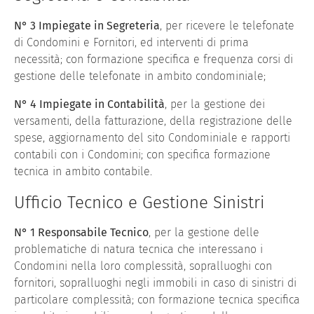
N° 3 Impiegate in Segreteria
, per ricevere le telefonate
di Condomini e Fornitori, ed interventi di prima
necessità; con formazione specifica e frequenza corsi di
gestione delle telefonate in ambito condominiale;
N° 4 Impiegate in Contabilità
, per la gestione dei
versamenti, della fatturazione, della registrazione delle
spese, aggiornamento del sito Condominiale e rapporti
contabili con i Condomini; con specifica formazione
tecnica in ambito contabile.
Ufficio Tecnico e Gestione Sinistri
N° 1 Responsabile Tecnico
, per la gestione delle
problematiche di natura tecnica che interessano i
Condomini nella loro complessità, sopralluoghi con
fornitori, sopralluoghi negli immobili in caso di sinistri di
particolare complessità; con formazione tecnica specifica