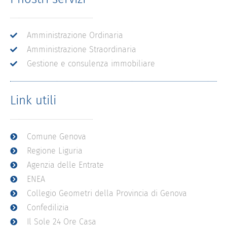
Amministrazione Ordinaria
Amministrazione Straordinaria
Gestione e consulenza immobiliare
Link utili
Comune Genova
Regione Liguria
Agenzia delle Entrate
ENEA
Collegio Geometri della Provincia di Genova
Confedilizia
Il Sole 24 Ore Casa